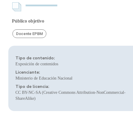
Público objetivo
Docente EPBM
Tipo de contenido:
Exposición de contenidos
Licenciante:
Ministerio de Educación Nacional
Tipo de licencia:
CC BY-NC-SA (Creative Commons Attribution-NonCommercial-
ShareAlike)