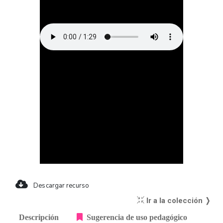
Descargar recurso
Ir a la colección ❭
Descripción
Sugerencia de uso pedagógico