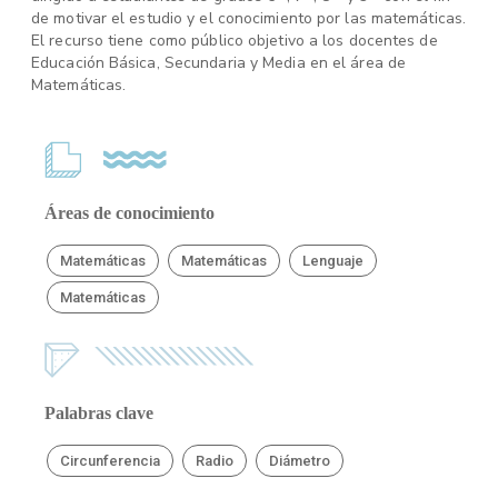
de motivar el estudio y el conocimiento por las matemáticas.
El recurso tiene como público objetivo a los docentes de
Educación Básica, Secundaria y Media en el área de
Matemáticas.
Áreas de conocimiento
Matemáticas
Matemáticas
Lenguaje
Matemáticas
Palabras clave
Circunferencia
Radio
Diámetro