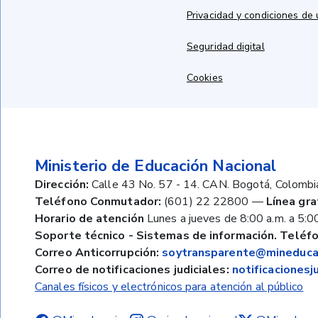
Privacidad y condiciones de
Seguridad digital
Cookies
Ministerio de Educación Nacional
Dirección:
Calle 43 No. 57 - 14. CAN. Bogotá, Colombi
Teléfono Conmutador:
(601) 22 22800
—
Línea gra
Horario de atención
Lunes a jueves de 8:00 a.m. a 5:00
Soporte técnico - Sistemas de información. Teléfo
Correo Anticorrupción:
soytransparente@mineducac
Correo de notificaciones judiciales:
notificaciones
Canales físicos y electrónicos para atención al público