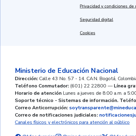
Privacidad y condiciones de
Seguridad digital
Cookies
Ministerio de Educación Nacional
Dirección:
Calle 43 No. 57 - 14. CAN. Bogotá, Colombi
Teléfono Conmutador:
(601) 22 22800
—
Línea gra
Horario de atención
Lunes a jueves de 8:00 a.m. a 5:00
Soporte técnico - Sistemas de información. Teléfo
Correo Anticorrupción:
soytransparente@mineducac
Correo de notificaciones judiciales:
notificaciones
Canales físicos y electrónicos para atención al público