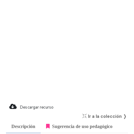
Descargar recurso
Ir a la colección ❭
Descripción
Sugerencia de uso pedagógico