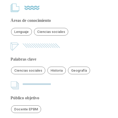
Áreas de conocimiento
Lenguaje
Ciencias sociales
Palabras clave
Ciencias sociales
Historia
Geografía
Público objetivo
Docente EPBM