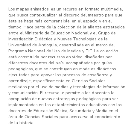
Los mapas animados, es un recurso en formato multimedia,
que busca contextualizar el discurso del maestro para que
éste se haga más comprensible, en el espacio y en el
tiempo. Hace parte de la colección de la alianza estratégica
entre el Ministerio de Educación Nacional y el Grupo de
Investigación Didáctica y Nuevas Tecnologías de la
Universidad de Antioquia, desarrollada en el marco del
Programa Nacional de Uso de Medios y TIC. La colección
está constituida por recursos en vídeo, diseñados por
diferentes docentes del país, acompañados por guías
pedagógicas, que se constituyen en modelos didácticos
ejecutados para apoyar los procesos de enseñanza y
aprendizaje, específicamente en Ciencias Sociales,
mediados por el uso de medios y tecnologías de información
y comunicación. El recurso le permite a los docentes la
apropiación de nuevas estrategias pedagógicas para ser
implementadas en los establecimientos educativos con los
docentes de Educación Básica, Secundaria y Media en el
área de Ciencias Sociales para acercarse al conocimiento
de la historia.