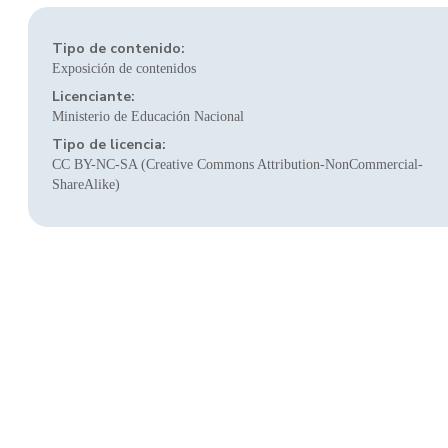
Tipo de contenido:
Exposición de contenidos
Licenciante:
Ministerio de Educación Nacional
Tipo de licencia:
CC BY-NC-SA (Creative Commons Attribution-NonCommercial-
ShareAlike)