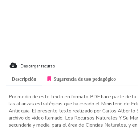
Descargar recurso
Descripción
Sugerencia de uso pedagógico
Por medio de este texto en formato PDF hace parte de la c
las alianzas estratégicas que ha creado el Ministerio de E
Antioquia. El presente texto realizado por Carlos Alberto 
archivo de video llamado: Los Recursos Naturales Y Su Man
secundaria y media, para el área de Ciencias Naturales, y en