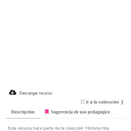
Descargar recurso
Ir a la colección ❭
Descripción
Sugerencia de uso pedagógico
Este recurso hace parte de la colección “Historia Hoy: