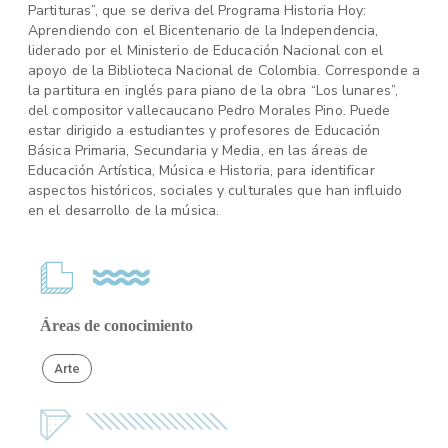
Partituras”, que se deriva del Programa Historia Hoy:
Aprendiendo con el Bicentenario de la Independencia,
liderado por el Ministerio de Educación Nacional con el
apoyo de la Biblioteca Nacional de Colombia. Corresponde a
la partitura en inglés para piano de la obra “Los lunares”,
del compositor vallecaucano Pedro Morales Pino. Puede
estar dirigido a estudiantes y profesores de Educación
Básica Primaria, Secundaria y Media, en las áreas de
Educación Artística, Música e Historia, para identificar
aspectos históricos, sociales y culturales que han influido
en el desarrollo de la música.
Áreas de conocimiento
Arte