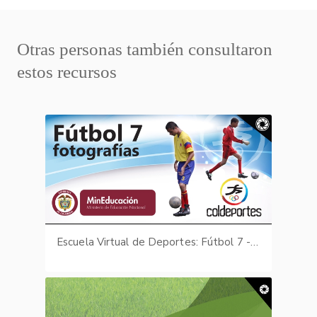
Otras personas también consultaron
estos recursos
Escuela Virtual de Deportes: Fútbol 7 - fotografías