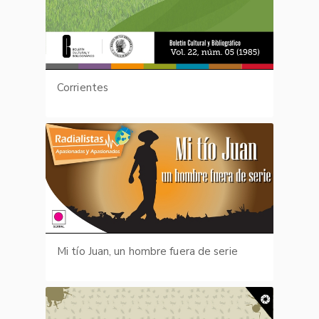
Corrientes
Mi tío Juan, un hombre fuera de serie