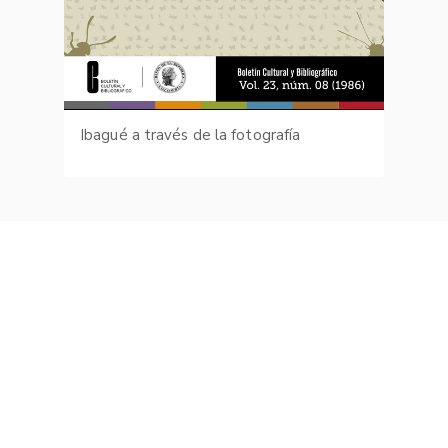
Ibagué a través de la fotografía