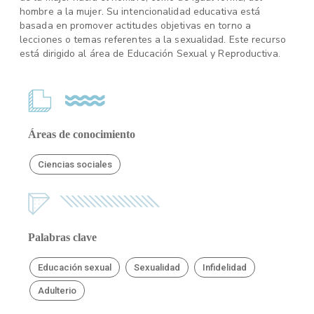
hombre a la mujer. Su intencionalidad educativa está
basada en promover actitudes objetivas en torno a
lecciones o temas referentes a la sexualidad. Este recurso
está dirigido al área de Educación Sexual y Reproductiva.
Áreas de conocimiento
Ciencias sociales
Palabras clave
Educación sexual
Sexualidad
Infidelidad
Adulterio