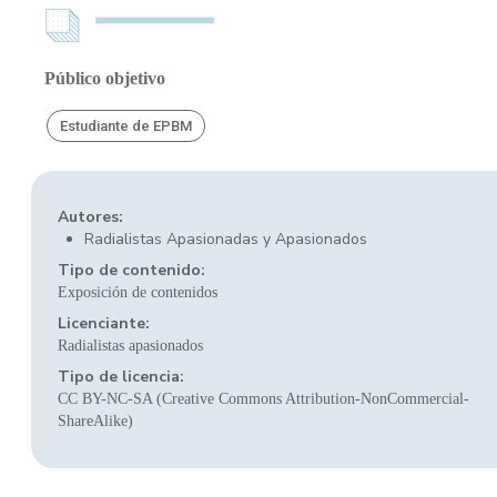
Público objetivo
Estudiante de EPBM
Autores:
Radialistas Apasionadas y Apasionados
Tipo de contenido:
Exposición de contenidos
Licenciante:
Radialistas apasionados
Tipo de licencia:
CC BY-NC-SA (Creative Commons Attribution-NonCommercial-
ShareAlike)