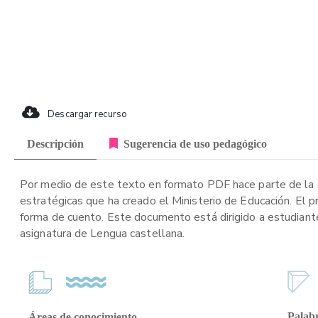
Descargar recurso
Descripción
Sugerencia de uso pedagógico
Por medio de este texto en formato PDF hace parte de la c
estratégicas que ha creado el Ministerio de Educación. El 
forma de cuento. Este documento está dirigido a estudiante
asignatura de Lengua castellana.
Palabr
Áreas de conocimiento