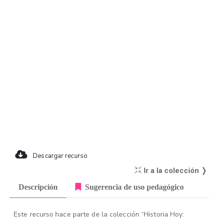
Descargar recurso
Ir a la colección ❭
Descripción
Sugerencia de uso pedagógico
Este recurso hace parte de la colección “Historia Hoy: