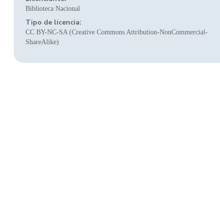
Biblioteca Nacional
Tipo de licencia:
CC BY-NC-SA (Creative Commons Attribution-NonCommercial-
ShareAlike)