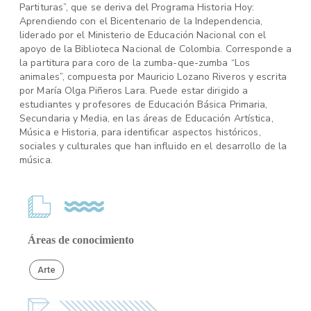
Partituras”, que se deriva del Programa Historia Hoy:
Aprendiendo con el Bicentenario de la Independencia,
liderado por el Ministerio de Educación Nacional con el
apoyo de la Biblioteca Nacional de Colombia. Corresponde a
la partitura para coro de la zumba-que-zumba “Los
animales”, compuesta por Mauricio Lozano Riveros y escrita
por María Olga Piñeros Lara. Puede estar dirigido a
estudiantes y profesores de Educación Básica Primaria,
Secundaria y Media, en las áreas de Educación Artística,
Música e Historia, para identificar aspectos históricos,
sociales y culturales que han influido en el desarrollo de la
música.
Áreas de conocimiento
Arte