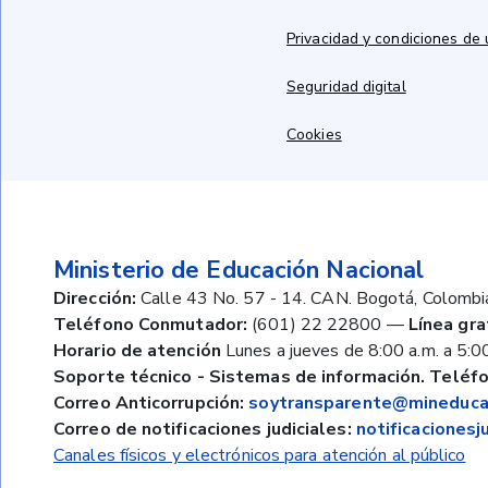
Privacidad y condiciones de
Seguridad digital
Cookies
Ministerio de Educación Nacional
Dirección:
Calle 43 No. 57 - 14. CAN. Bogotá, Colombi
Teléfono Conmutador:
(601) 22 22800
—
Línea gra
Horario de atención
Lunes a jueves de 8:00 a.m. a 5:00
Soporte técnico - Sistemas de información. Teléfo
Correo Anticorrupción:
soytransparente@mineducac
Correo de notificaciones judiciales:
notificaciones
Canales físicos y electrónicos para atención al público