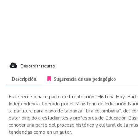
Descargar recurso
Descripción
Sugerencia de uso pedagógico
Este recurso hace parte de la colección “Historia Hoy: Part
Independencia, liderado por el Ministerio de Educación Nac
la partitura para piano de la danza “Lira colombiana”, del
estar dirigido a estudiantes y profesores de Educación Básic
conocer una parte del proceso histórico y cultural de la mú
tendencias como en un autor.