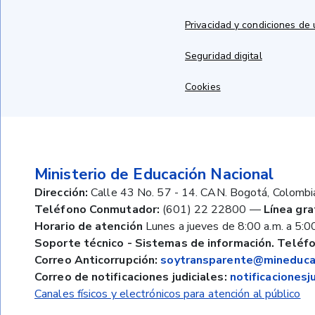
Privacidad y condiciones de
Seguridad digital
Cookies
Ministerio de Educación Nacional
Dirección:
Calle 43 No. 57 - 14. CAN. Bogotá, Colombi
Teléfono Conmutador:
(601) 22 22800
—
Línea gra
Horario de atención
Lunes a jueves de 8:00 a.m. a 5:00
Soporte técnico - Sistemas de información. Teléfo
Correo Anticorrupción:
soytransparente@mineducac
Correo de notificaciones judiciales:
notificaciones
Canales físicos y electrónicos para atención al público