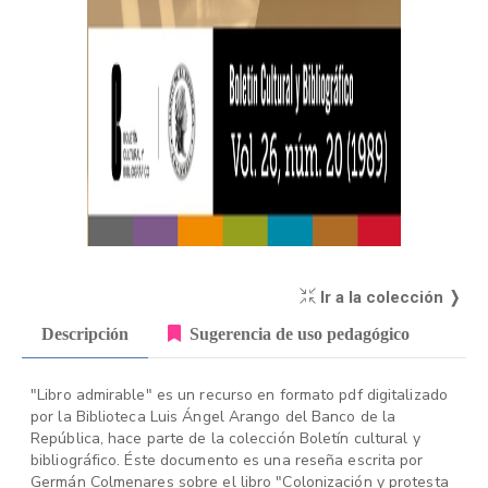
Ir a la colección ❭
Descripción
Sugerencia de uso pedagógico
"Libro admirable" es un recurso en formato pdf digitalizado
por la Biblioteca Luis Ángel Arango del Banco de la
República, hace parte de la colección Boletín cultural y
bibliográfico. Éste documento es una reseña escrita por
Germán Colmenares sobre el libro "Colonización y protesta