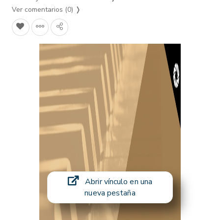
Ver comentarios (0)
❭
Abrir vínculo en una
nueva pestaña