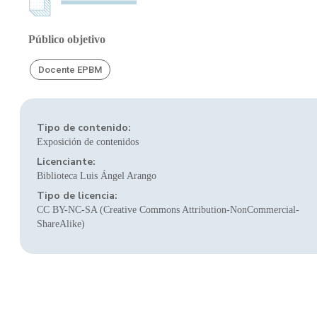
Público objetivo
Docente EPBM
Tipo de contenido:
Exposición de contenidos
Licenciante:
Biblioteca Luis Ángel Arango
Tipo de licencia:
CC BY-NC-SA (Creative Commons Attribution-NonCommercial-
ShareAlike)