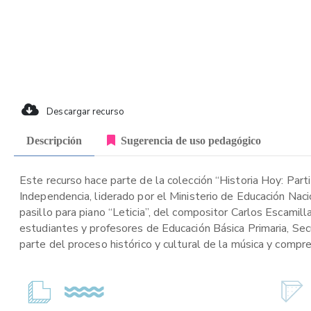
Descargar recurso
Descripción
Sugerencia de uso pedagógico
Este recurso hace parte de la colección “Historia Hoy: Part
Independencia, liderado por el Ministerio de Educación Naci
pasillo para piano “Leticia”, del compositor Carlos Escamill
estudiantes y profesores de Educación Básica Primaria, Secu
parte del proceso histórico y cultural de la música y compr