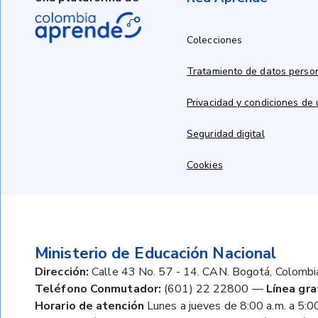
Colecciones
Tratamiento de datos perso
Privacidad y condiciones de
Seguridad digital
Cookies
Ministerio de Educación Nacional
Dirección:
Calle 43 No. 57 - 14. CAN. Bogotá, Colombi
Teléfono Conmutador:
(601) 22 22800
—
Línea gra
Horario de atención
Lunes a jueves de 8:00 a.m. a 5:00