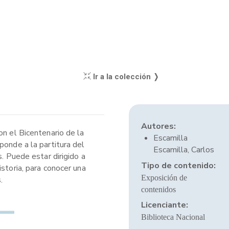
Ir a la colección ❭
Autores:
on el Bicentenario de la
Escamilla
ponde a la partitura del
Escamilla, Carlos
. Puede estar dirigido a
Tipo de contenido:
storia, para conocer una
Exposición de
.
contenidos
Licenciante:
Biblioteca Nacional