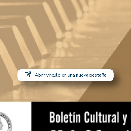
Abrir vínculo en una nueva pestaña