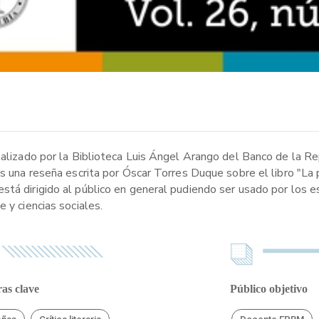
talizado por la Biblioteca Luis Ángel Arango del Banco de la Re
es una reseña escrita por Óscar Torres Duque sobre el libro "La
stá dirigido al público en general pudiendo ser usado por los 
 y ciencias sociales.
as clave
Público objetivo