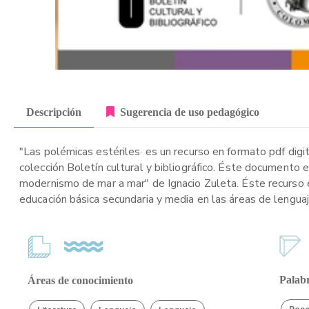
Descripción
Sugerencia de uso pedagógico
"Las polémicas estériles· es un recurso en formato pdf digi
colección Boletín cultural y bibliográfico. Éste documento 
modernismo de mar a mar" de Ignacio Zuleta. Éste recurso e
educación básica secundaria y media en las áreas de lenguaje
Palabr
Áreas de conocimiento