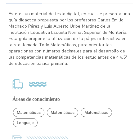
Este es un material de texto digital, en cual se presenta una
guía didáctica propuesta por los profesores Carlos Emilio
Machado Pérez y Luis Alberto Uribe Martínez de la
Institución Educativa Escuela Normal Superior de Montería.
Esta guía propone la utilización de la página interactiva en
la red llamada Todo Matemáticas, para orientar las
operaciones con números decimales para el desarrollo de
las competencias matemáticas de los estudiantes de 4 y,5°
de educación básica primaria.
Áreas de conocimiento
Matemáticas
Matemáticas
Matemáticas
Lenguaje