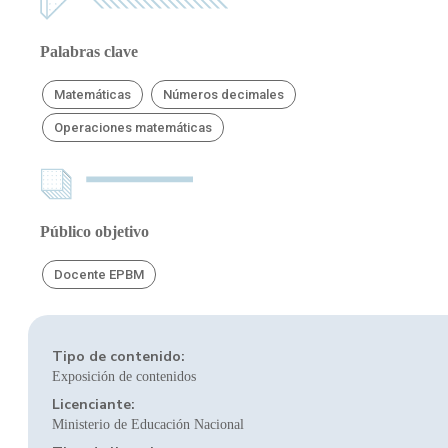
Palabras clave
Matemáticas
Números decimales
Operaciones matemáticas
Público objetivo
Docente EPBM
Tipo de contenido:
Exposición de contenidos
Licenciante:
Ministerio de Educación Nacional