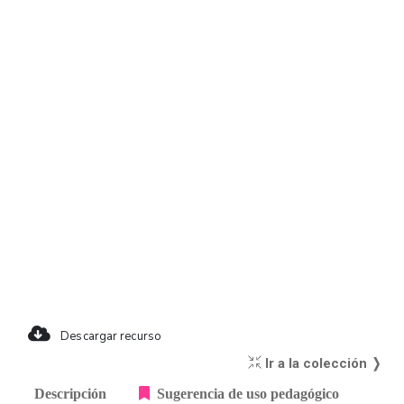
Descargar recurso
Ir a la colección ❭
Descripción
Sugerencia de uso pedagógico