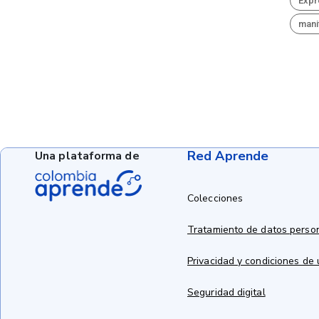
Expr
mani
Red Aprende
Una plataforma de
Colecciones
Tratamiento de datos perso
Privacidad y condiciones de
Seguridad digital