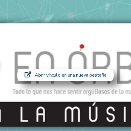
Abrir vínculo en una nueva pestaña