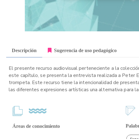
Descripción
Sugerencia de uso pedagógico
El presente recurso audiovisual perteneciente a la colección
este capítulo, se presenta la entrevista realizada a Peter 
trompeta. Este recurso tiene la intencionalidad de presenta
las diferentes expresiones artísticas una alternativa para la
Palabr
Áreas de conocimiento