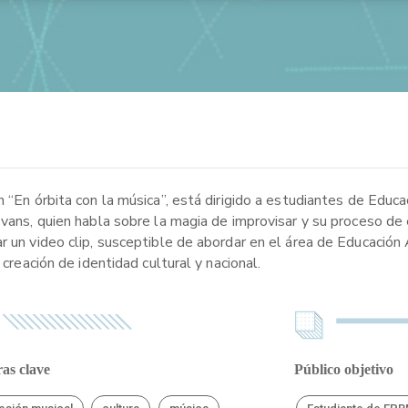
 “En órbita con la música”, está dirigido a estudiantes de Educa
Evans, quien habla sobre la magia de improvisar y su proceso de
r un video clip, susceptible de abordar en el área de Educación 
 creación de identidad cultural y nacional.
as clave
Público objetivo