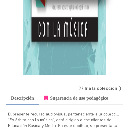
Ir a la colección ❭
Descripción
Sugerencia de uso pedagógico
El presente recurso audiovisual perteneciente a la colección
“En órbita con la música”, está dirigido a estudiantes de
Educación Básica y Media. En este capítulo, se presenta la