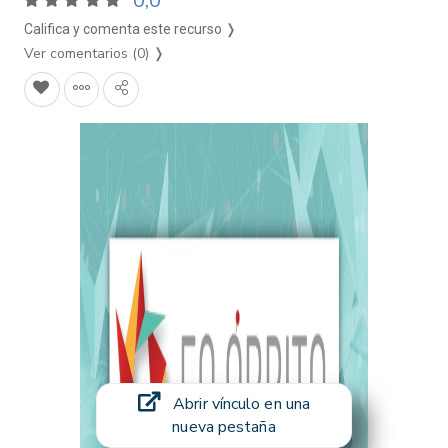
0,0
Califica y comenta este recurso ❭
Ver comentarios (0)
❭
Abrir vínculo en una
nueva pestaña