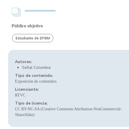
Público objetivo
Estudiante de EPBM
Autores:
Señal Colombia
Tipo de contenido:
Exposición de contenidos
Licenciante:
RTVC
Tipo de licencia:
CC BY-NC-SA (Creative Commons Attribution-NonCommercial-
ShareAlike)