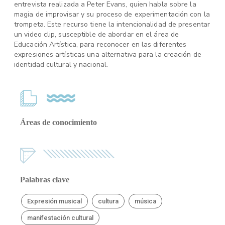
entrevista realizada a Peter Evans, quien habla sobre la
magia de improvisar y su proceso de experimentación con la
trompeta. Este recurso tiene la intencionalidad de presentar
un video clip, susceptible de abordar en el área de
Educación Artística, para reconocer en las diferentes
expresiones artísticas una alternativa para la creación de
identidad cultural y nacional.
Áreas de conocimiento
Palabras clave
Expresión musical
cultura
música
manifestación cultural