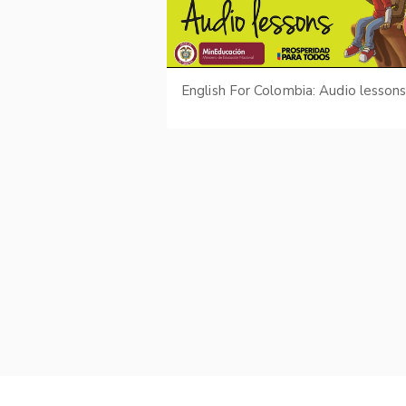
English For Colombia: Audio lesson