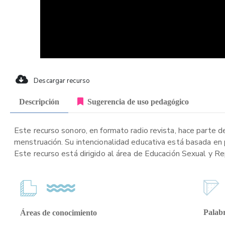
Descargar recurso
Descripción
Sugerencia de uso pedagógico
Este recurso sonoro, en formato radio revista, hace parte de
menstruación. Su intencionalidad educativa está basada en 
Este recurso está dirigido al área de Educación Sexual y Re
Palabr
Áreas de conocimiento