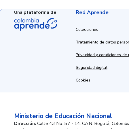
Red Aprende
Una plataforma de
Colecciones
Tratamiento de datos perso
Privacidad y condiciones de
Seguridad digital
Cookies
Ministerio de Educación Nacional
Dirección:
Calle 43 No. 57 - 14. CAN. Bogotá, Colombi