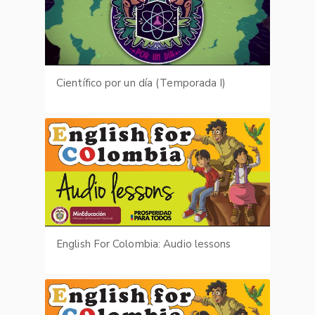
Científico por un día (Temporada I)
English For Colombia: Audio lessons