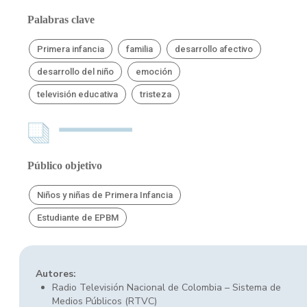
Palabras clave
Primera infancia
familia
desarrollo afectivo
desarrollo del niño
emoción
televisión educativa
tristeza
Público objetivo
Niños y niñas de Primera Infancia
Estudiante de EPBM
Autores:
Radio Televisión Nacional de Colombia – Sistema de
Medios Públicos (RTVC)