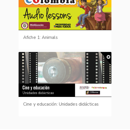
Afiche 1: Animals
Cine y educación: Unidades didácticas