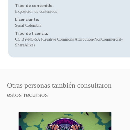
Tipo de contenido:
Exposición de contenidos
Licenciante:
Señal Colombia
Tipo de licencia:
CC BY-NC-SA (Creative Commons Attribution-NonCommercial-
ShareAlike)
Otras personas también consultaron
estos recursos