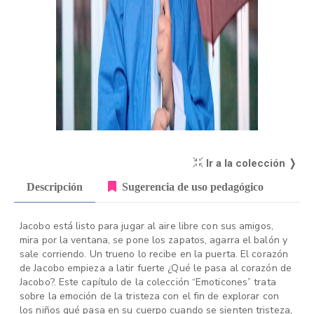
Ir a la colección ❭
Descripción
Sugerencia de uso pedagógico
Jacobo está listo para jugar al aire libre con sus amigos,
mira por la ventana, se pone los zapatos, agarra el balón y
sale corriendo. Un trueno lo recibe en la puerta. El corazón
de Jacobo empieza a latir fuerte ¿Qué le pasa al corazón de
Jacobo?. Este capítulo de la colección “Emoticones” trata
sobre la emoción de la tristeza con el fin de explorar con
los niños qué pasa en su cuerpo cuando se sienten tristeza,