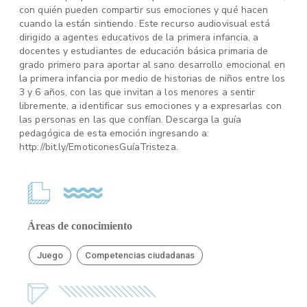
con quién pueden compartir sus emociones y qué hacen
cuando la están sintiendo. Este recurso audiovisual está
dirigido a agentes educativos de la primera infancia, a
docentes y estudiantes de educación básica primaria de
grado primero para aportar al sano desarrollo emocional en
la primera infancia por medio de historias de niños entre los
3 y 6 años, con las que invitan a los menores a sentir
libremente, a identificar sus emociones y a expresarlas con
las personas en las que confían. Descarga la guía
pedagógica de esta emoción ingresando a:
http://bit.ly/EmoticonesGuíaTristeza.
Áreas de conocimiento
Juego
Competencias ciudadanas