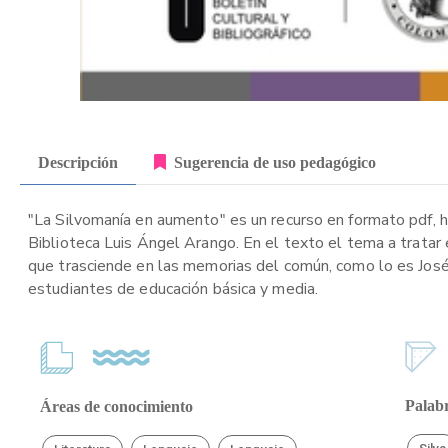
Descripción
Sugerencia de uso pedagógico
"La Silvomanía en aumento" es un recurso en formato pdf, hac
Biblioteca Luis Ángel Arango. En el texto el tema a tratar 
que trasciende en las memorias del común, como lo es José A
estudiantes de educación básica y media.
Palabr
Áreas de conocimiento