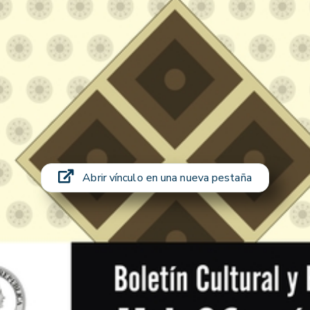
Abrir vínculo en una nueva pestaña