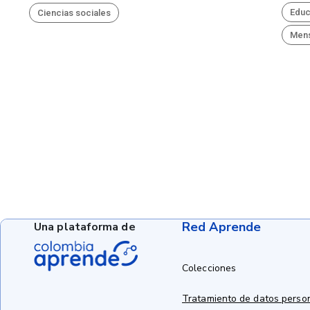
Educ
Ciencias sociales
Mens
Red Aprende
Una plataforma de
Colecciones
Tratamiento de datos perso