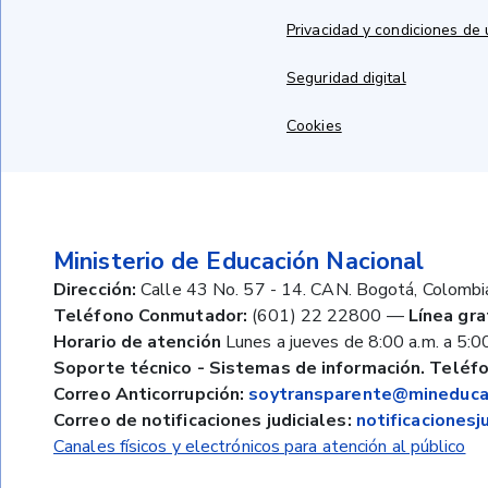
Privacidad y condiciones de
Seguridad digital
Cookies
Ministerio de Educación Nacional
Dirección:
Calle 43 No. 57 - 14. CAN. Bogotá, Colombi
Teléfono Conmutador:
(601) 22 22800
—
Línea gra
Horario de atención
Lunes a jueves de 8:00 a.m. a 5:00
Soporte técnico - Sistemas de información. Teléfo
Correo Anticorrupción:
soytransparente@mineducac
Correo de notificaciones judiciales:
notificaciones
Canales físicos y electrónicos para atención al público