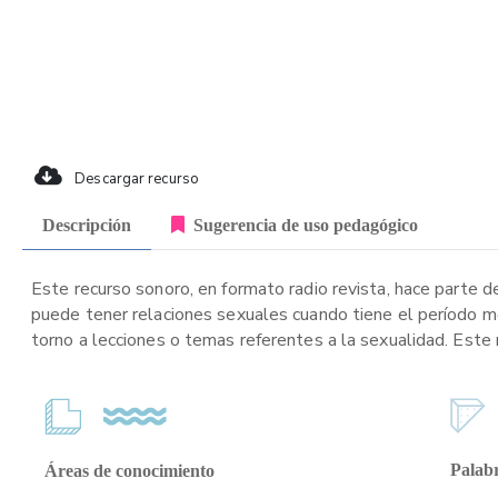
Descargar recurso
Descripción
Sugerencia de uso pedagógico
Este recurso sonoro, en formato radio revista, hace parte de
puede tener relaciones sexuales cuando tiene el período me
torno a lecciones o temas referentes a la sexualidad. Este 
Palabr
Áreas de conocimiento