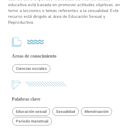
educativa está basada en promover actitudes objetivas, en
torno a lecciones o temas referentes a la sexualidad. Este
recurso está dirigido al área de Educación Sexual y
Reproductiva.
Áreas de conocimiento
Ciencias sociales
Palabras clave
Educación sexual
Sexualidad
Menstruación
Período menstrual