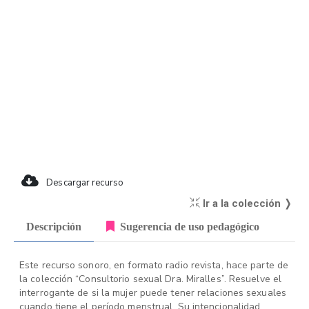
Descargar recurso
Ir a la colección ❭
Descripción
Sugerencia de uso pedagógico
Este recurso sonoro, en formato radio revista, hace parte de
la colección “Consultorio sexual Dra. Miralles”. Resuelve el
interrogante de si la mujer puede tener relaciones sexuales
cuando tiene el período menstrual. Su intencionalidad