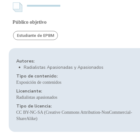
Público objetivo
Estudiante de EPBM
Autores:
Radialistas Apasionadas y Apasionados
Tipo de contenido:
Exposición de contenidos
Licenciante:
Radialistas apasionados
Tipo de licencia:
CC BY-NC-SA (Creative Commons Attribution-NonCommercial-
ShareAlike)