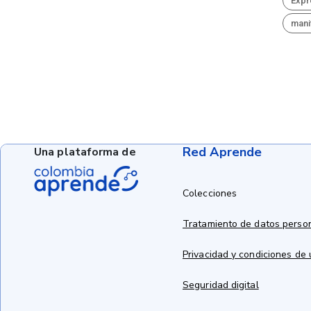
Expr
mani
Red Aprende
Una plataforma de
Colecciones
Tratamiento de datos perso
Privacidad y condiciones de
Seguridad digital