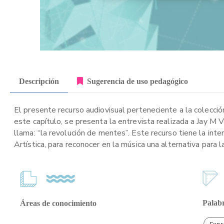
Descripción
Sugerencia de uso pedagógico
El presente recurso audiovisual perteneciente a la colección
este capítulo, se presenta la entrevista realizada a Jay M
llama: “la revolución de mentes”. Este recurso tiene la inte
Artística, para reconocer en la música una alternativa para
Palabr
Áreas de conocimiento