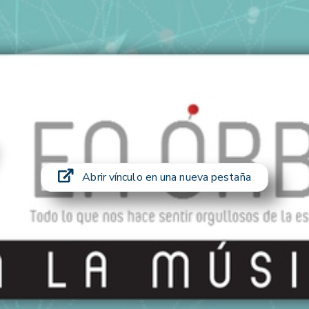
Abrir vínculo en una nueva pestaña