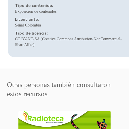
Tipo de contenido:
Exposición de contenidos
Licenciante:
Señal Colombia
Tipo de licencia:
CC BY-NC-SA (Creative Commons Attribution-NonCommercial-
ShareAlike)
Otras personas también consultaron
estos recursos