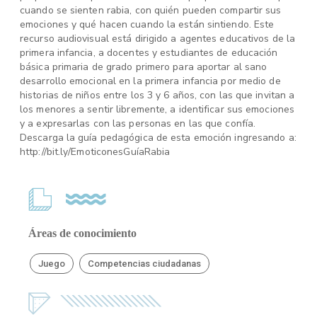
cuando se sienten rabia, con quién pueden compartir sus
emociones y qué hacen cuando la están sintiendo. Este
recurso audiovisual está dirigido a agentes educativos de la
primera infancia, a docentes y estudiantes de educación
básica primaria de grado primero para aportar al sano
desarrollo emocional en la primera infancia por medio de
historias de niños entre los 3 y 6 años, con las que invitan a
los menores a sentir libremente, a identificar sus emociones
y a expresarlas con las personas en las que confía.
Descarga la guía pedagógica de esta emoción ingresando a:
http://bit.ly/EmoticonesGuíaRabia
Áreas de conocimiento
Juego
Competencias ciudadanas