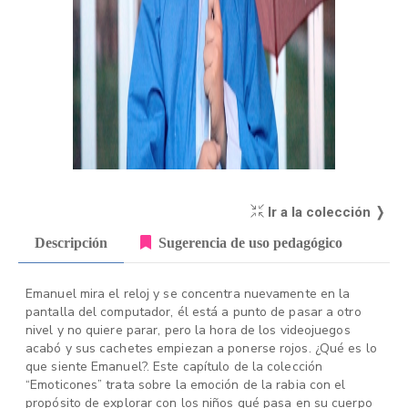
Ir a la colección ❭
Descripción
Sugerencia de uso pedagógico
Emanuel mira el reloj y se concentra nuevamente en la
pantalla del computador, él está a punto de pasar a otro
nivel y no quiere parar, pero la hora de los videojuegos
acabó y sus cachetes empiezan a ponerse rojos. ¿Qué es lo
que siente Emanuel?. Este capítulo de la colección
“Emoticones” trata sobre la emoción de la rabia con el
propósito de explorar con los niños qué pasa en su cuerpo