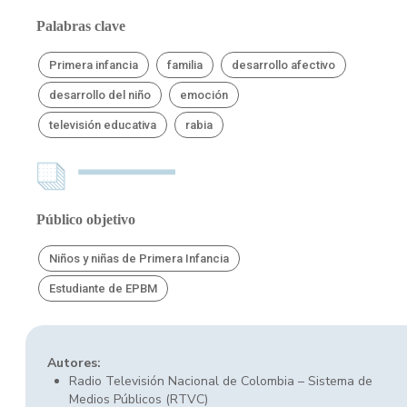
Palabras clave
Primera infancia
familia
desarrollo afectivo
desarrollo del niño
emoción
televisión educativa
rabia
Público objetivo
Niños y niñas de Primera Infancia
Estudiante de EPBM
Autores:
Radio Televisión Nacional de Colombia – Sistema de
Medios Públicos (RTVC)