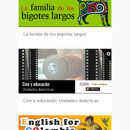
La familia de los bigotes largos
Cine y educación: Unidades didácticas