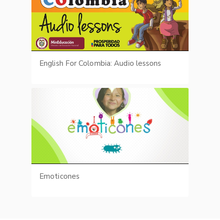
English For Colombia: Audio lessons
Emoticones