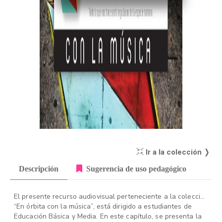
Ir a la colección ❭
Descripción
Sugerencia de uso pedagógico
El presente recurso audiovisual perteneciente a la colección
“En órbita con la música”, está dirigido a estudiantes de
Educación Básica y Media. En este capítulo, se presenta la