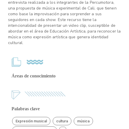
entrevista realizada a los integrantes de la Percumotora,
una propuesta de música experimental de Cali, que tienen
como base la improvisación para sorprender a sus
seguidores en cada show. Este recurso tiene la
intencionalidad de presentar un video clip, susceptible de
abordar en el área de Educación Artística, para reconocer la
música como expresión artística que genera identidad
cultural.
Áreas de conocimiento
Palabras clave
Expresión musical
cultura
música