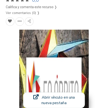
0,0
Califica y comenta este recurso ❭
Ver comentarios (0)
❭
Abrir vínculo en una
nueva pestaña