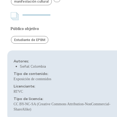
manifestación cultural
Público objetivo
Estudiante de EPBM
Autores:
Señal Colombia
Tipo de contenido:
Exposición de contenidos
Licenciante:
RTVC
Tipo de licencia:
CC BY-NC-SA (Creative Commons Attribution-NonCommercial-
ShareAlike)