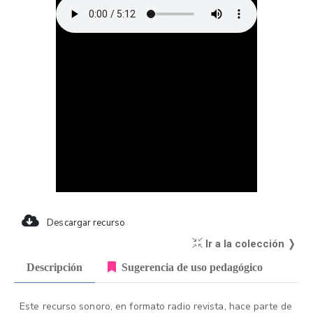
Descargar recurso
Ir a la colección ❭
Descripción
Sugerencia de uso pedagógico
Este recurso sonoro, en formato radio revista, hace parte de