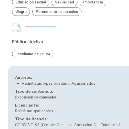
Educación sexual
Sexualidad
Impotencia
Viagra
Potenciadores sexuales
Público objetivo
Estudiante de EPBM
Autores:
Radialistas Apasionadas y Apasionados
Tipo de contenido:
Exposición de contenidos
Licenciante:
Radialistas apasionados
Tipo de licencia:
CC BY-NC-SA (Creative Commons Attribution-NonCommercial-