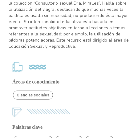
la colección “Consultorio sexual Dra. Miralles”. Habla sobre
la utilización del viagra, destacando que muchas veces la
pastilla es usada sin necesidad, no produciendo ésta mayor
efecto. Su intencionalidad educativa está basada en
promover actitudes objetivas en torno a lecciones o temas
referentes a la sexualidad; por ejemplo, la utilización de
píldoras potenciadoras. Este recurso está dirigido al área de
Educación Sexual y Reproductiva.
Áreas de conocimiento
Ciencias sociales
Palabras clave