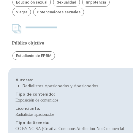
Educación sexual
Sexualidad
Impotencia
Viagra
Potenciadores sexuales
Público objetivo
Estudiante de EPBM
Autores:
Radialistas Apasionadas y Apasionados
Tipo de contenido:
Exposición de contenidos
Licenciante:
Radialistas apasionados
Tipo de licencia:
CC BY-NC-SA (Creative Commons Attribution-NonCommercial-