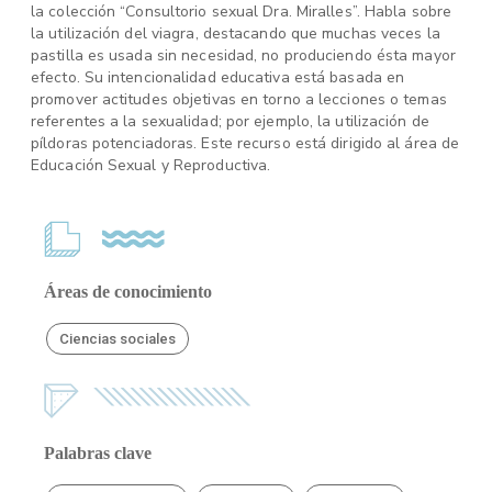
la colección “Consultorio sexual Dra. Miralles”. Habla sobre
la utilización del viagra, destacando que muchas veces la
pastilla es usada sin necesidad, no produciendo ésta mayor
efecto. Su intencionalidad educativa está basada en
promover actitudes objetivas en torno a lecciones o temas
referentes a la sexualidad; por ejemplo, la utilización de
píldoras potenciadoras. Este recurso está dirigido al área de
Educación Sexual y Reproductiva.
Áreas de conocimiento
Ciencias sociales
Palabras clave