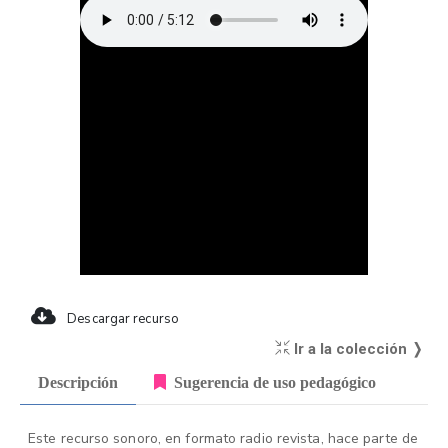
Descargar recurso
Ir a la colección ❭
Descripción
Sugerencia de uso pedagógico
Este recurso sonoro, en formato radio revista, hace parte de