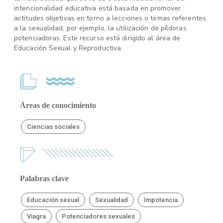
intencionalidad educativa está basada en promover
actitudes objetivas en torno a lecciones o temas referentes
a la sexualidad; por ejemplo, la utilización de píldoras
potenciadoras. Este recurso está dirigido al área de
Educación Sexual y Reproductiva.
Áreas de conocimiento
Ciencias sociales
Palabras clave
Educación sexual
Sexualidad
Impotencia
Viagra
Potenciadores sexuales