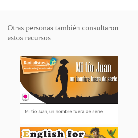
Otras personas también consultaron
estos recursos
Mi tío Juan, un hombre fuera de serie