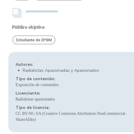
Público objetivo
Estudiante de EPBM
Autores:
Radialistas Apasionadas y Apasionados
Tipo de contenido:
Exposición de contenidos
Licenciante:
Radialistas apasionados
Tipo de licencia:
CC BY-NC-SA (Creative Commons Attribution-NonCommercial-
ShareAlike)