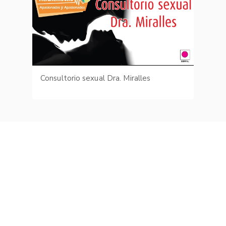
Consultorio sexual Dra. Miralles