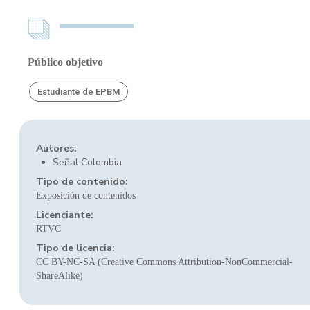
Público objetivo
Estudiante de EPBM
Autores:
Señal Colombia
Tipo de contenido:
Exposición de contenidos
Licenciante:
RTVC
Tipo de licencia:
CC BY-NC-SA (Creative Commons Attribution-NonCommercial-
ShareAlike)