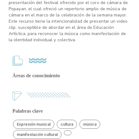
presentación del festival ofrecido por el coro de cámara de
Popayan, el cual ofreció un repertorio amplio de música de
cámara en el marco de la celebración de la semana mayor.
Este recurso tiene la intencionalidad de presentar un video
clip, susceptible de abordar en el área de Educación
Artística, para reconocer la música como manifestación de
la identidad individual y colectiva.
Áreas de conocimiento
Palabras clave
Expresión musical
cultura
música
manifestación cultural