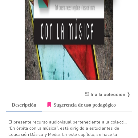
Ir a la colección ❭
Descripción
Sugerencia de uso pedagógico
El presente recurso audiovisual perteneciente a la colección
“En órbita con la música”, está dirigido a estudiantes de
Educación Básica y Media. En este capítulo, se hace la