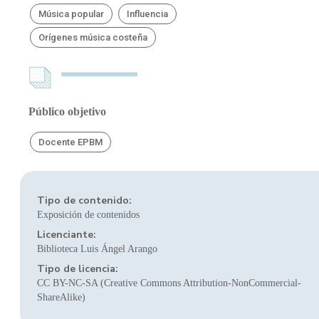
Música popular
Influencia
Orígenes música costeña
Público objetivo
Docente EPBM
Tipo de contenido:
Exposición de contenidos
Licenciante:
Biblioteca Luis Ángel Arango
Tipo de licencia:
CC BY-NC-SA (Creative Commons Attribution-NonCommercial-
ShareAlike)