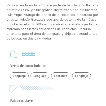
Recurso en formato pdf, hace parte de la colección llamada
boletín cultural y bibliográfico, digitalizado por la biblioteca
Luis Angel Arango del banco de la república; elaborado por
el autor Adolfo González que aborda el tema de la música
popular en el siglo XIX como un objeto de análisis particular
marcado por fuertes situaciones de conflictos. Recurso
orientado para el área de Lenguaje y dirigido a estudiantes
de Educación Básica y Media
Áreas de conocimiento
Lenguaje
Lenguaje
Literatura
Lenguaje
Palabras clave