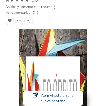
0,0
Califica y comenta este recurso ❭
Ver comentarios (0)
❭
Abrir vínculo en una
nueva pestaña