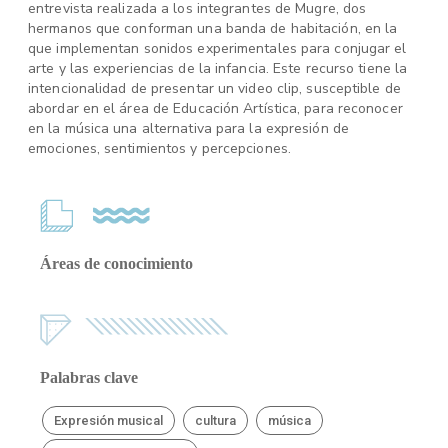
entrevista realizada a los integrantes de Mugre, dos
hermanos que conforman una banda de habitación, en la
que implementan sonidos experimentales para conjugar el
arte y las experiencias de la infancia. Este recurso tiene la
intencionalidad de presentar un video clip, susceptible de
abordar en el área de Educación Artística, para reconocer
en la música una alternativa para la expresión de
emociones, sentimientos y percepciones.
Áreas de conocimiento
Palabras clave
Expresión musical
cultura
música