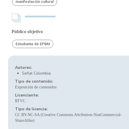
manifestación cultural
Público objetivo
Estudiante de EPBM
Autores:
Señal Colombia
Tipo de contenido:
Exposición de contenidos
Licenciante:
RTVC
Tipo de licencia:
CC BY-NC-SA (Creative Commons Attribution-NonCommercial-
ShareAlike)