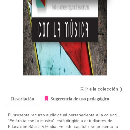
Ir a la colección ❭
Descripción
Sugerencia de uso pedagógico
El presente recurso audiovisual perteneciente a la colección
“En órbita con la música”, está dirigido a estudiantes de
Educación Básica y Media. En este capítulo, se presenta la