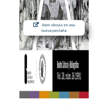
Abrir vínculo en una
nueva pestaña