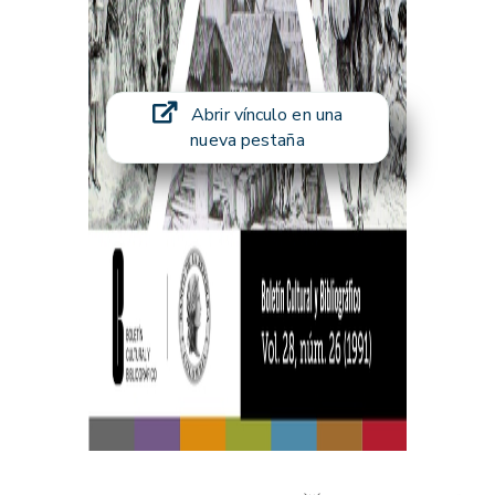
Abrir vínculo en una
nueva pestaña