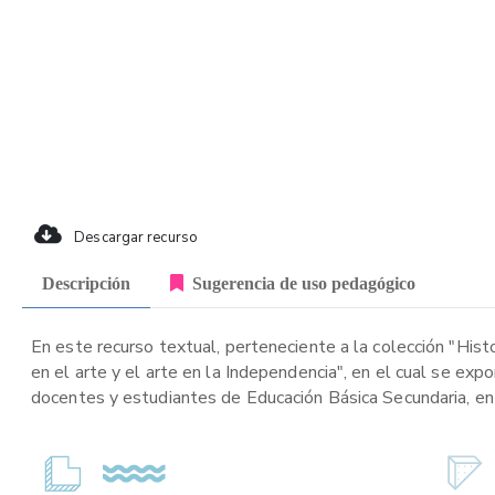
Descargar recurso
Descripción
Sugerencia de uso pedagógico
En este recurso textual, perteneciente a la colección "His
en el arte y el arte en la Independencia", en el cual se exp
docentes y estudiantes de Educación Básica Secundaria, en 