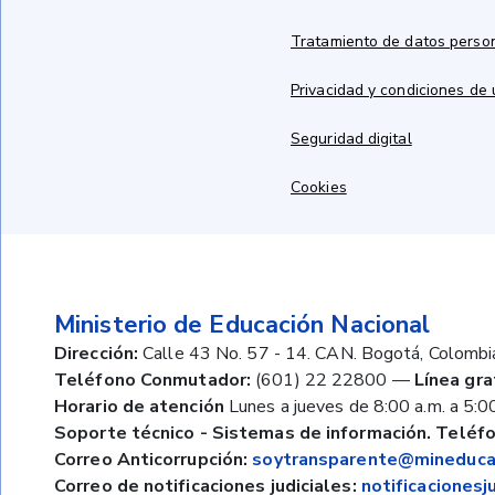
Tratamiento de datos perso
Privacidad y condiciones de
Seguridad digital
Cookies
Ministerio de Educación Nacional
Dirección:
Calle 43 No. 57 - 14. CAN. Bogotá, Colombi
Teléfono Conmutador:
(601) 22 22800
—
Línea gra
Horario de atención
Lunes a jueves de 8:00 a.m. a 5:00
Soporte técnico - Sistemas de información. Teléfo
Correo Anticorrupción:
soytransparente@mineducac
Correo de notificaciones judiciales:
notificaciones