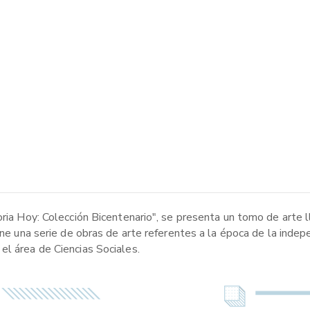
toria Hoy: Colección Bicentenario", se presenta un tomo de arte
one una serie de obras de arte referentes a la época de la indepe
el área de Ciencias Sociales.