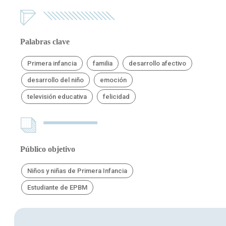
Palabras clave
Primera infancia
familia
desarrollo afectivo
desarrollo del niño
emoción
televisión educativa
felicidad
Público objetivo
Niños y niñas de Primera Infancia
Estudiante de EPBM