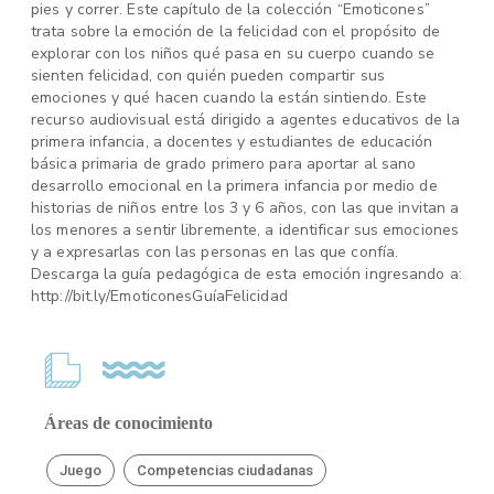
pies y correr. Este capítulo de la colección “Emoticones”
trata sobre la emoción de la felicidad con el propósito de
explorar con los niños qué pasa en su cuerpo cuando se
sienten felicidad, con quién pueden compartir sus
emociones y qué hacen cuando la están sintiendo. Este
recurso audiovisual está dirigido a agentes educativos de la
primera infancia, a docentes y estudiantes de educación
básica primaria de grado primero para aportar al sano
desarrollo emocional en la primera infancia por medio de
historias de niños entre los 3 y 6 años, con las que invitan a
los menores a sentir libremente, a identificar sus emociones
y a expresarlas con las personas en las que confía.
Descarga la guía pedagógica de esta emoción ingresando a:
http://bit.ly/EmoticonesGuíaFelicidad
Áreas de conocimiento
Juego
Competencias ciudadanas