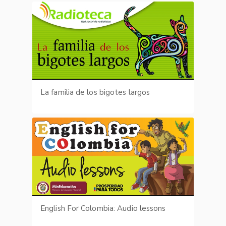
La familia de los bigotes largos
English For Colombia: Audio lessons