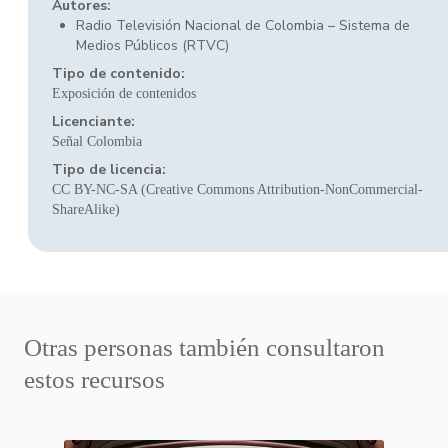
Autores:
Radio Televisión Nacional de Colombia – Sistema de
Medios Públicos (RTVC)
Tipo de contenido:
Exposición de contenidos
Licenciante:
Señal Colombia
Tipo de licencia:
CC BY-NC-SA (Creative Commons Attribution-NonCommercial-
ShareAlike)
Otras personas también consultaron
estos recursos