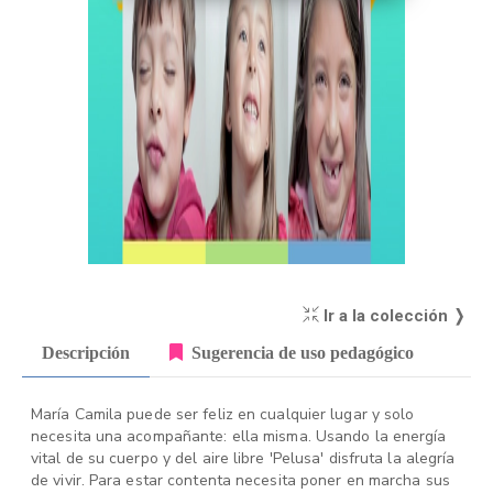
Ir a la colección ❭
Descripción
Sugerencia de uso pedagógico
María Camila puede ser feliz en cualquier lugar y solo
necesita una acompañante: ella misma. Usando la energía
vital de su cuerpo y del aire libre 'Pelusa' disfruta la alegría
de vivir. Para estar contenta necesita poner en marcha sus