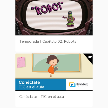
Temporada I. Capítulo 02: Robots
Conéctate - TIC en el aula