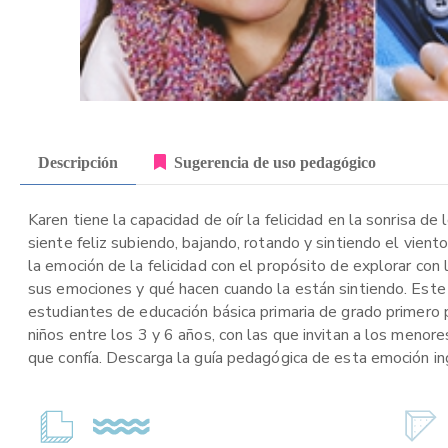
Descripción
Sugerencia de uso pedagógico
Karen tiene la capacidad de oír la felicidad en la sonrisa de
siente feliz subiendo, bajando, rotando y sintiendo el vient
la emoción de la felicidad con el propósito de explorar con
sus emociones y qué hacen cuando la están sintiendo. Este r
estudiantes de educación básica primaria de grado primero p
niños entre los 3 y 6 años, con las que invitan a los menore
que confía. Descarga la guía pedagógica de esta emoción in