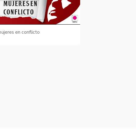
ujeres en conflicto