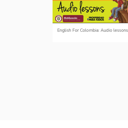
English For Colombia: Audio lesson