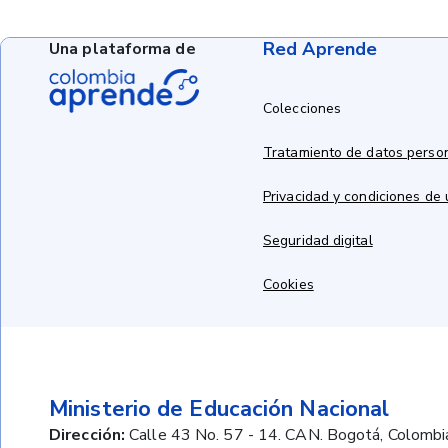
Red Aprende
Una plataforma de
Colecciones
Tratamiento de datos perso
Privacidad y condiciones de
Seguridad digital
Cookies
Ministerio de Educación Nacional
Dirección:
Calle 43 No. 57 - 14. CAN. Bogotá, Colombi