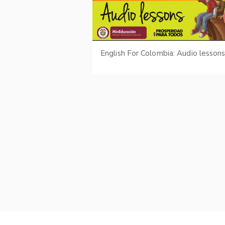
English For Colombia: Audio lesson