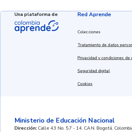
Red Aprende
Una plataforma de
Colecciones
Tratamiento de datos perso
Privacidad y condiciones de
Seguridad digital
Cookies
Ministerio de Educación Nacional
Dirección:
Calle 43 No. 57 - 14. CAN. Bogotá, Colombi