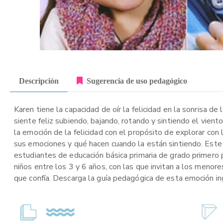
Descripción
Sugerencia de uso pedagógico
Karen tiene la capacidad de oír la felicidad en la sonrisa de
siente feliz subiendo, bajando, rotando y sintiendo el vient
la emoción de la felicidad con el propósito de explorar con
sus emociones y qué hacen cuando la están sintiendo. Este r
estudiantes de educación básica primaria de grado primero p
niños entre los 3 y 6 años, con las que invitan a los menore
que confía. Descarga la guía pedagógica de esta emoción in