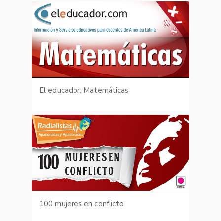
El educador: Matemáticas
100 mujeres en conflicto