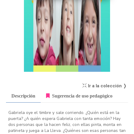
Ir a la colección ❭
Descripción
Sugerencia de uso pedagógico
Gabriela oye el timbre y sale corriendo. ¿Quién está en la
puerta? ¿A quién espera Gabriela con tanta emoción? Hay
dos personas que la hacen feliz, con ellas pinta, monta en
patineta y juega a La Lleva. ¿Quiénes son esas personas tan