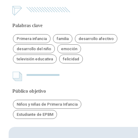
Palabras clave
Primera infancia
familia
desarrollo afectivo
desarrollo del niño
emoción
televisión educativa
felicidad
Público objetivo
Niños y niñas de Primera Infancia
Estudiante de EPBM