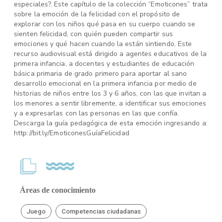
especiales?. Este capítulo de la colección “Emoticones” trata
sobre la emoción de la felicidad con el propósito de
explorar con los niños qué pasa en su cuerpo cuando se
sienten felicidad, con quién pueden compartir sus
emociones y qué hacen cuando la están sintiendo. Este
recurso audiovisual está dirigido a agentes educativos de la
primera infancia, a docentes y estudiantes de educación
básica primaria de grado primero para aportar al sano
desarrollo emocional en la primera infancia por medio de
historias de niños entre los 3 y 6 años, con las que invitan a
los menores a sentir libremente, a identificar sus emociones
y a expresarlas con las personas en las que confía.
Descarga la guía pedagógica de esta emoción ingresando a:
http://bit.ly/EmoticonesGuíaFelicidad
Áreas de conocimiento
Juego
Competencias ciudadanas