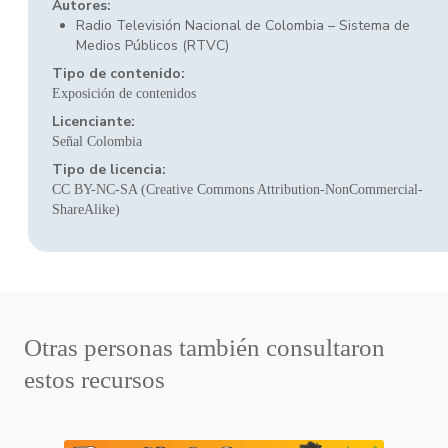
Autores:
Radio Televisión Nacional de Colombia – Sistema de
Medios Públicos (RTVC)
Tipo de contenido:
Exposición de contenidos
Licenciante:
Señal Colombia
Tipo de licencia:
CC BY-NC-SA (Creative Commons Attribution-NonCommercial-
ShareAlike)
Otras personas también consultaron
estos recursos