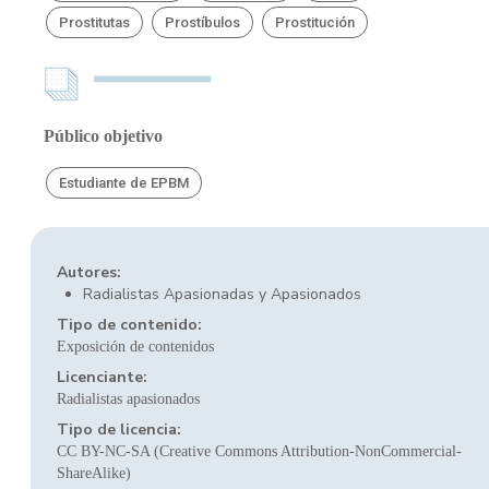
Prostitutas
Prostíbulos
Prostitución
Público objetivo
Estudiante de EPBM
Autores:
Radialistas Apasionadas y Apasionados
Tipo de contenido:
Exposición de contenidos
Licenciante:
Radialistas apasionados
Tipo de licencia:
CC BY-NC-SA (Creative Commons Attribution-NonCommercial-
ShareAlike)