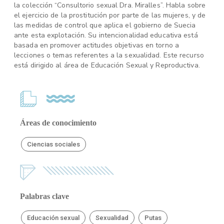
la colección “Consultorio sexual Dra. Miralles”. Habla sobre
el ejercicio de la prostitución por parte de las mujeres, y de
las medidas de control que aplica el gobierno de Suecia
ante esta explotación. Su intencionalidad educativa está
basada en promover actitudes objetivas en torno a
lecciones o temas referentes a la sexualidad. Este recurso
está dirigido al área de Educación Sexual y Reproductiva.
Áreas de conocimiento
Ciencias sociales
Palabras clave
Educación sexual
Sexualidad
Putas