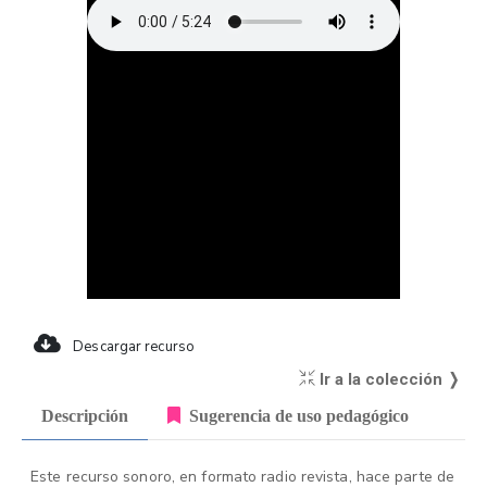
Descargar recurso
Ir a la colección ❭
Descripción
Sugerencia de uso pedagógico
Este recurso sonoro, en formato radio revista, hace parte de