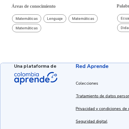
Palabr
Áreas de conocimiento
Ecua
Matemáticas
Lenguaje
Matemáticas
Dida
Matemáticas
Red Aprende
Una plataforma de
Colecciones
Tratamiento de datos perso
Privacidad y condiciones de
Seguridad digital