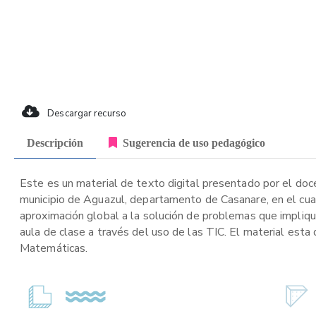
Descargar recurso
Descripción
Sugerencia de uso pedagógico
Este es un material de texto digital presentado por el doc
municipio de Aguazul, departamento de Casanare, en el cua
aproximación global a la solución de problemas que impliqu
aula de clase a través del uso de las TIC. El material esta
Matemáticas.