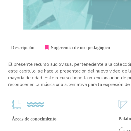
Descripción
Sugerencia de uso pedagógico
El presente recurso audiovisual perteneciente a la colección
este capítulo, se hace la presentación del nuevo video de 
mayoría de edad. Este recurso tiene la intencionalidad de pr
reconocer en la música una alternativa para la expresión d
Palabr
Áreas de conocimiento