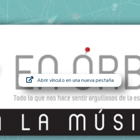
Abrir vínculo en una nueva pestaña