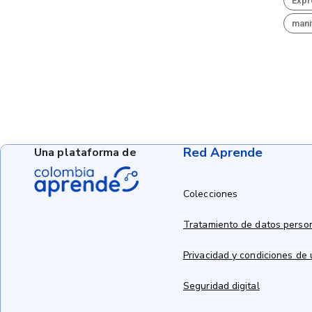
Expr
mani
Red Aprende
Una plataforma de
Colecciones
Tratamiento de datos perso
Privacidad y condiciones de
Seguridad digital