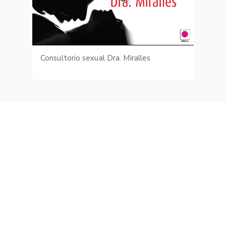
Consultorio sexual Dra. Miralles