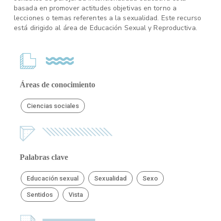
basada en promover actitudes objetivas en torno a
lecciones o temas referentes a la sexualidad. Este recurso
está dirigido al área de Educación Sexual y Reproductiva.
Áreas de conocimiento
Ciencias sociales
Palabras clave
Educación sexual
Sexualidad
Sexo
Sentidos
Vista