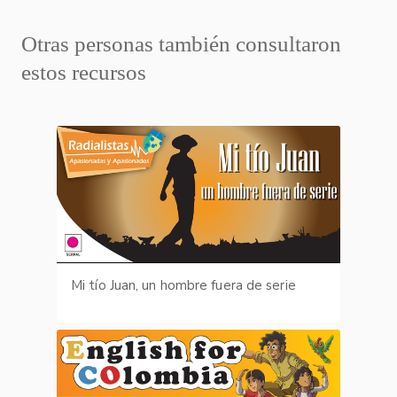
Otras personas también consultaron
estos recursos
Mi tío Juan, un hombre fuera de serie