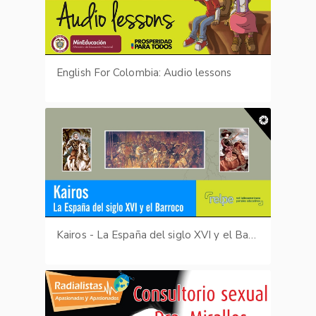
English For Colombia: Audio lessons
Kairos - La España del siglo XVI y el Barroco