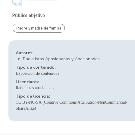
Público objetivo
Padre y madre de familia
Autores:
Radialistas Apasionadas y Apasionados
Tipo de contenido:
Exposición de contenidos
Licenciante:
Radialistas apasionados
Tipo de licencia:
CC BY-NC-SA (Creative Commons Attribution-NonCommercial-
ShareAlike)