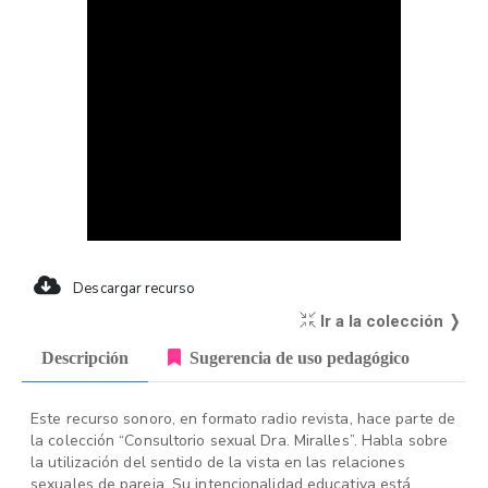
Descargar recurso
Ir a la colección ❭
Descripción
Sugerencia de uso pedagógico
Este recurso sonoro, en formato radio revista, hace parte de
la colección “Consultorio sexual Dra. Miralles”. Habla sobre
la utilización del sentido de la vista en las relaciones
sexuales de pareja. Su intencionalidad educativa está