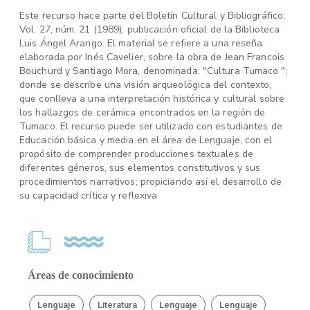
Este recurso hace parte del Boletín Cultural y Bibliográfico:
Vol. 27, núm. 21 (1989), publicación oficial de la Biblioteca
Luis Ángel Arango. El material se refiere a una reseña
elaborada por Inés Cavelier, sobre la obra de Jean Francois
Bouchurd y Santiago Mora, denominada: "Cultura Tumaco ";
donde se describe una visión arqueológica del contexto,
que conlleva a una interpretación histórica y cultural sobre
los hallazgos de cerámica encontrados en la región de
Tumaco. El recurso puede ser utilizado con estudiantes de
Educación básica y media en el área de Lenguaje, con el
propósito de comprender producciones textuales de
diferentes géneros, sus elementos constitutivos y sus
procedimientos narrativos; propiciando así el desarrollo de
su capacidad crítica y reflexiva
Áreas de conocimiento
Lenguaje
Literatura
Lenguaje
Lenguaje