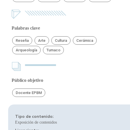
Palabras clave
Reseña
Arte
Cultura
Cerámica
Arqueología
Tumaco
Público objetivo
Docente EPBM
Tipo de contenido:
Exposición de contenidos