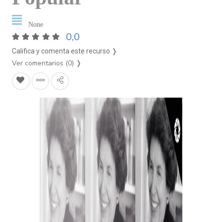
None
0,0
Califica y comenta este recurso ❭
Ver comentarios (0)
❭