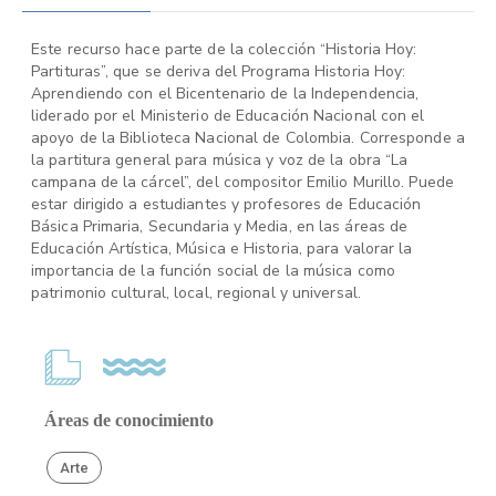
Este recurso hace parte de la colección “Historia Hoy:
Partituras”, que se deriva del Programa Historia Hoy:
Aprendiendo con el Bicentenario de la Independencia,
liderado por el Ministerio de Educación Nacional con el
apoyo de la Biblioteca Nacional de Colombia. Corresponde a
la partitura general para música y voz de la obra “La
campana de la cárcel”, del compositor Emilio Murillo. Puede
estar dirigido a estudiantes y profesores de Educación
Básica Primaria, Secundaria y Media, en las áreas de
Educación Artística, Música e Historia, para valorar la
importancia de la función social de la música como
patrimonio cultural, local, regional y universal.
Áreas de conocimiento
Arte