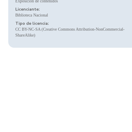
Exposición de contenidos
Licenciante:
Biblioteca Nacional
Tipo de licencia:
CC BY-NC-SA (Creative Commons Attribution-NonCommercial-
ShareAlike)