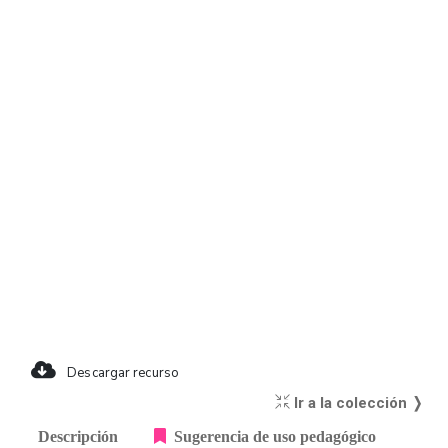
Descargar recurso
Ir a la colección ❭
Descripción
Sugerencia de uso pedagógico