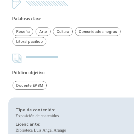
Palabras clave
Reseña
Arte
Cultura
Comunidades negras
Litoral pacífico
Público objetivo
Docente EPBM
Tipo de contenido:
Exposición de contenidos
Licenciante:
Biblioteca Luis Ángel Arango