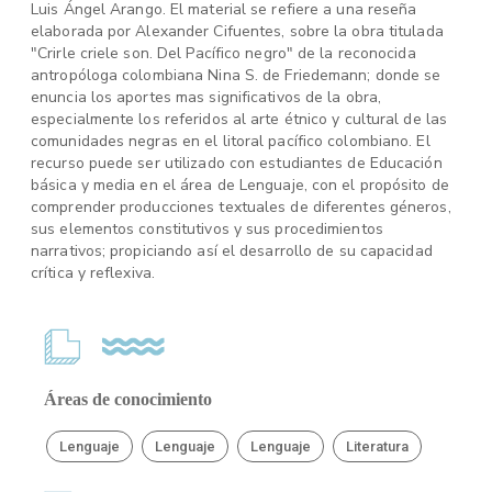
Luis Ángel Arango. El material se refiere a una reseña
elaborada por Alexander Cifuentes, sobre la obra titulada
"Crirle criele son. Del Pacífico negro" de la reconocida
antropóloga colombiana Nina S. de Friedemann; donde se
enuncia los aportes mas significativos de la obra,
especialmente los referidos al arte étnico y cultural de las
comunidades negras en el litoral pacífico colombiano. El
recurso puede ser utilizado con estudiantes de Educación
básica y media en el área de Lenguaje, con el propósito de
comprender producciones textuales de diferentes géneros,
sus elementos constitutivos y sus procedimientos
narrativos; propiciando así el desarrollo de su capacidad
crítica y reflexiva.
Áreas de conocimiento
Lenguaje
Lenguaje
Lenguaje
Literatura