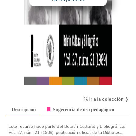
Ir a la colección ❭
Descripción
Sugerencia de uso pedagógico
Este recurso hace parte del Boletín Cultural y Bibliográfico:
Vol. 27, núm. 21 (1989), publicación oficial de la Biblioteca