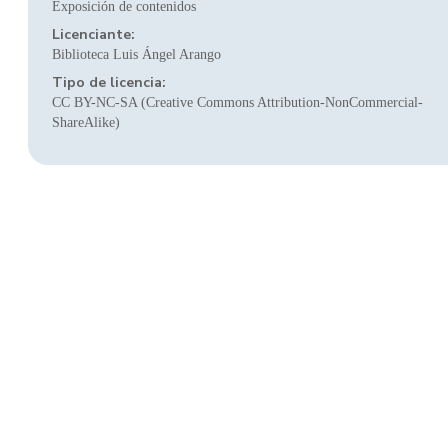
Exposición de contenidos
Licenciante:
Biblioteca Luis Ángel Arango
Tipo de licencia:
CC BY-NC-SA (Creative Commons Attribution-NonCommercial-
ShareAlike)