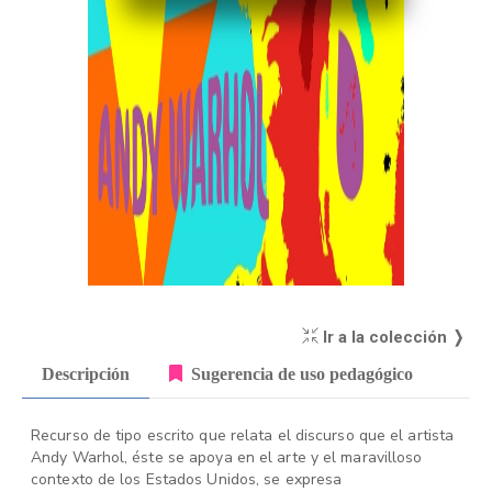
Ir a la colección ❭
Descripción
Sugerencia de uso pedagógico
Recurso de tipo escrito que relata el discurso que el artista
Andy Warhol, éste se apoya en el arte y el maravilloso
contexto de los Estados Unidos, se expresa