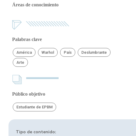
Áreas de conocimiento
Palabras clave
América
Warhol
País
Deslumbrante
Arte
Público objetivo
Estudiante de EPBM
Tipo de contenido: