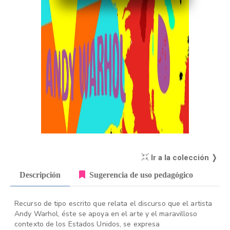
Ir a la colección ❭
Descripción
Sugerencia de uso pedagógico
Recurso de tipo escrito que relata el discurso que el artista
Andy Warhol, éste se apoya en el arte y el maravilloso
contexto de los Estados Unidos, se expresa