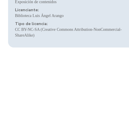
Exposición de contenidos
Licenciante:
Biblioteca Luis Ángel Arango
Tipo de licencia:
CC BY-NC-SA (Creative Commons Attribution-NonCommercial-
ShareAlike)