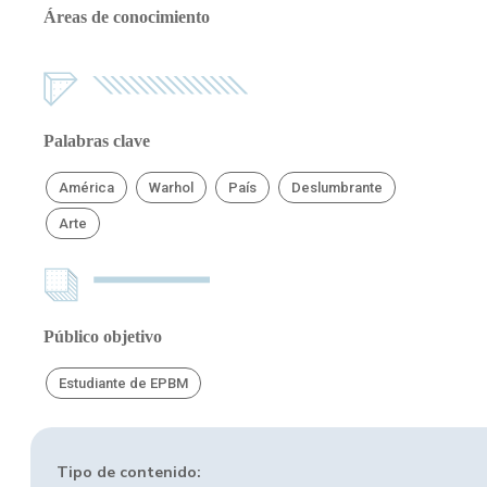
Áreas de conocimiento
Palabras clave
América
Warhol
País
Deslumbrante
Arte
Público objetivo
Estudiante de EPBM
Tipo de contenido: