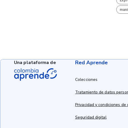
Expr
mani
Red Aprende
Una plataforma de
Colecciones
Tratamiento de datos perso
Privacidad y condiciones de
Seguridad digital