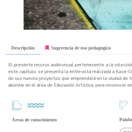
Descripción
Sugerencia de uso pedagógico
El presente recurso audiovisual perteneciente a la colección
este capítulo, se presenta la entrevista realizada a Kase-
de sus nuevos proyectos que emprenderá en la ciudad de Med
abordar en el área de Educación Artística, para reconocer e
Palabr
Áreas de conocimiento