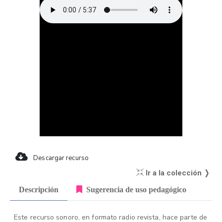
Descargar recurso
Ir a la colección ❭
Descripción
Sugerencia de uso pedagógico
Este recurso sonoro, en formato radio revista, hace parte de