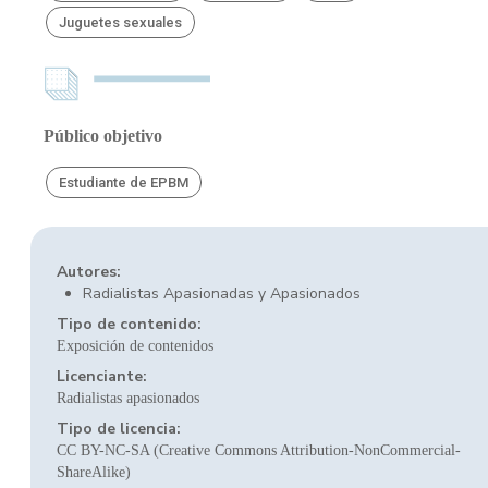
Juguetes sexuales
Público objetivo
Estudiante de EPBM
Autores:
Radialistas Apasionadas y Apasionados
Tipo de contenido:
Exposición de contenidos
Licenciante:
Radialistas apasionados
Tipo de licencia:
CC BY-NC-SA (Creative Commons Attribution-NonCommercial-
ShareAlike)