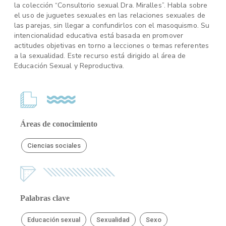
la colección “Consultorio sexual Dra. Miralles”. Habla sobre
el uso de juguetes sexuales en las relaciones sexuales de
las parejas, sin llegar a confundirlos con el masoquismo. Su
intencionalidad educativa está basada en promover
actitudes objetivas en torno a lecciones o temas referentes
a la sexualidad. Este recurso está dirigido al área de
Educación Sexual y Reproductiva.
Áreas de conocimiento
Ciencias sociales
Palabras clave
Educación sexual
Sexualidad
Sexo