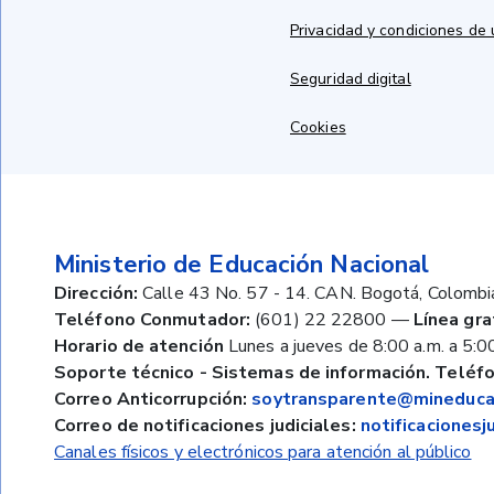
Privacidad y condiciones de
Seguridad digital
Cookies
Ministerio de Educación Nacional
Dirección:
Calle 43 No. 57 - 14. CAN. Bogotá, Colombi
Teléfono Conmutador:
(601) 22 22800
—
Línea gra
Horario de atención
Lunes a jueves de 8:00 a.m. a 5:00
Soporte técnico - Sistemas de información. Teléfo
Correo Anticorrupción:
soytransparente@mineducac
Correo de notificaciones judiciales:
notificaciones
Canales físicos y electrónicos para atención al público