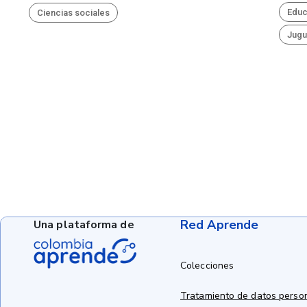
Educ
Ciencias sociales
Jugu
Red Aprende
Una plataforma de
Colecciones
Tratamiento de datos perso